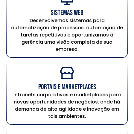
Sistemas Web
Desenvolvemos sistemas para
automatização de processos, automação de
tarefas repetitivas e oportunizamos à
gerência uma visão completa de sua
empresa.
Portais e Marketplaces
Intranets corporativas e marketplaces para
novas oportunidades de negócios, onde há
demanda de alta agilidade e inovação em
tais ambientes.