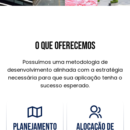
O que oferecemos
Possuímos uma metodologia de
desenvolvimento alinhada com a estratégia
necessária para que sua aplicação tenha o
sucesso esperado.
Planejamento
Alocação de