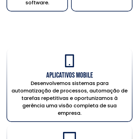
software.
Aplicativos Mobile
Desenvolvemos sistemas para
automatização de processos, automação de
tarefas repetitivas e oportunizamos à
gerência uma visão completa de sua
empresa.