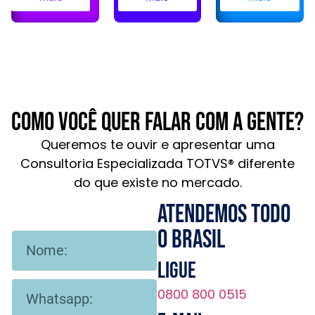
Como você quer falar com a gente?
Queremos te ouvir e apresentar uma
Consultoria Especializada TOTVS® diferente
do que existe no mercado.
Atendemos todo
o brasil
Ligue
0800 800 0515