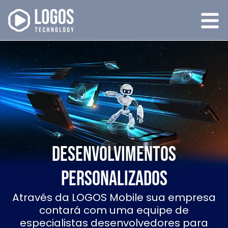
Desenvolvimentos
Personalizados
Através da LOGOS Mobile sua empresa
contará com uma equipe de
especialistas desenvolvedores para