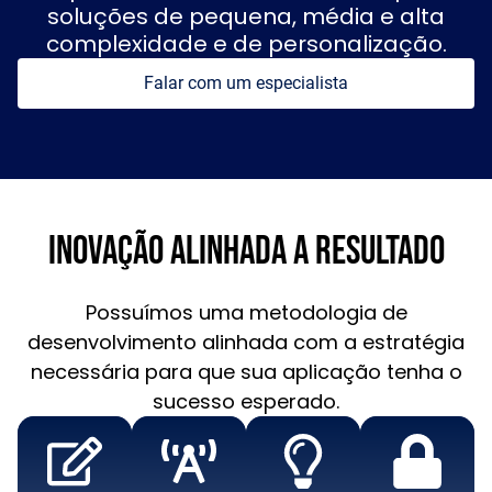
soluções de pequena, média e alta
complexidade e de personalização.
Falar com um especialista
Inovação alinhada a RESULTADO
Possuímos uma metodologia de
desenvolvimento alinhada com a estratégia
necessária para que sua aplicação tenha o
sucesso esperado.