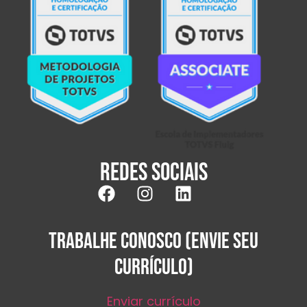
Redes sociais
TRABALHE CONOSCO (ENVIE SEU
CURRÍCULO)
Enviar currículo