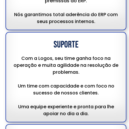
premissas do ERP.
Nós garantimos total aderência do ERP com
seus processos internos.
suporte
Com a Logos, seu time ganha foco na
operação e muita agilidade na resolução de
problemas.
Um time com capacidade e com foco no
sucesso de nossos clientes.
Uma equipe experiente e pronta para lhe
apoiar no dia a dia.