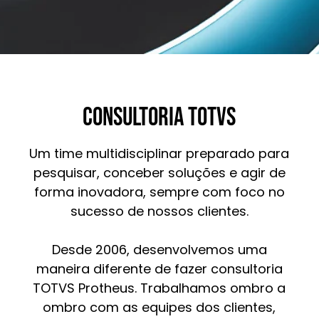
CONSULTORIA TOTVS
Um time multidisciplinar preparado para
pesquisar, conceber soluções e agir de
forma inovadora, sempre com foco no
sucesso de nossos clientes.
Desde 2006, desenvolvemos uma
maneira diferente de fazer consultoria
TOTVS Protheus. Trabalhamos ombro a
ombro com as equipes dos clientes,