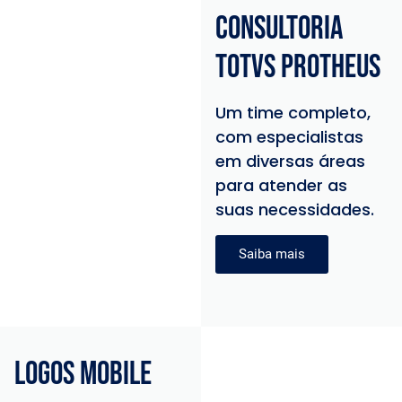
Consultoria
TOTVS Protheus
Um time completo,
com especialistas
em diversas áreas
para atender as
suas necessidades.
Saiba mais
logos mobile