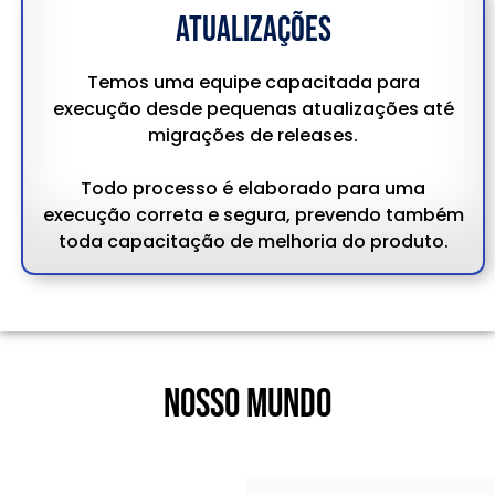
Atualizações
Temos uma equipe capacitada para
execução desde pequenas atualizações até
migrações de releases.
Todo processo é elaborado para uma
execução correta e segura, prevendo também
toda capacitação de melhoria do produto.
NOSSO MUNDO