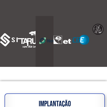
IMPLANTAÇÃO