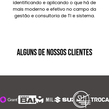
identificando e aplicando o que há de
mais moderno e efetivo no campo da
gestão e consultoria de TI e sistema.
Alguns de nossos clientes
SOCIE
D
ADE
HARMONIA
DE TÊNIS