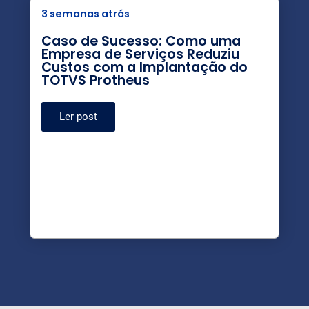
3 semanas atrás
Caso de Sucesso: Como uma
Empresa de Serviços Reduziu
Custos com a Implantação do
TOTVS Protheus
Ler post