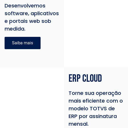
Desenvolvemos
software, aplicativos
e portais web sob
medida.
Saiba mais
ERP CLOUD
Torne sua operação
mais eficiente com o
modelo TOTVS de
ERP por assinatura
mensal.