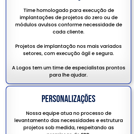
Time homologado para execução de
implantações de projetos do zero ou de
módulos avulsos conforme necessidade de
cada cliente.
Projetos de implantação nos mais variados
setores, com execução ágil e segura.
A Logos tem um time de especialistas prontos
para lhe ajudar.
personalizações
Nossa equipe atua no processo de
levantamento das necessidades e estrutura
projetos sob medida, respeitando as