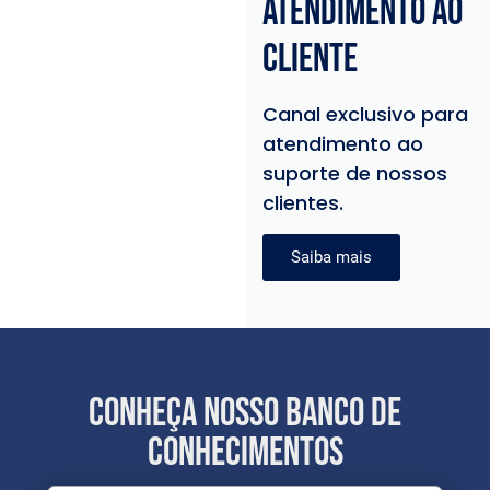
atendimento ao
cliente
Canal exclusivo para
atendimento ao
suporte de nossos
clientes.
Saiba mais
Conheça nosso Banco de
Conhecimentos