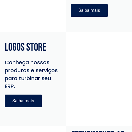
Saiba mais
logos store
Conheça nossos
produtos e serviços
para turbinar seu
ERP.
Saiba mais