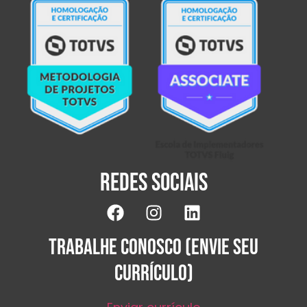
Redes sociais
TRABALHE CONOSCO (ENVIE SEU
CURRÍCULO)