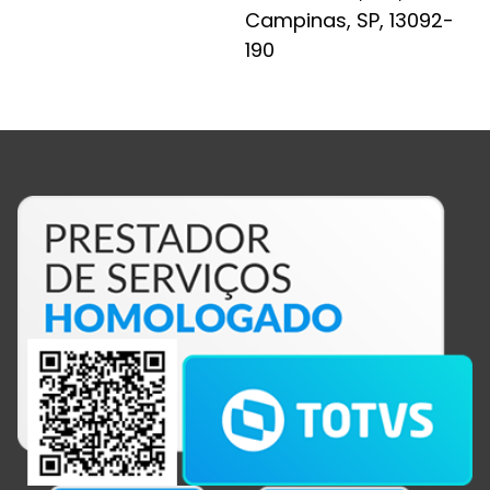
Campinas, SP, 13092-
190