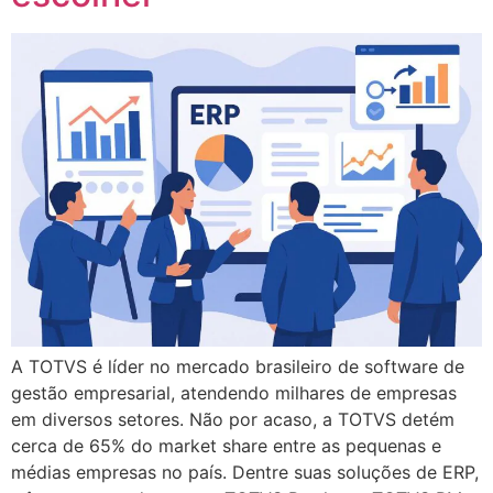
A TOTVS é líder no mercado brasileiro de software de
gestão empresarial, atendendo milhares de empresas
em diversos setores. Não por acaso, a TOTVS detém
cerca de 65% do market share entre as pequenas e
médias empresas no país. Dentre suas soluções de ERP,