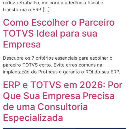
reduz retrabalho, melhora a aderência fiscal e
transforma o ERP […]
Como Escolher o Parceiro
TOTVS Ideal para sua
Empresa
Descubra os 7 critérios essenciais para escolher o
parceiro TOTVS certo. Evite erros comuns na
implantação do Protheus e garanta o ROI do seu ERP.
ERP e TOTVS em 2026: Por
Que Sua Empresa Precisa
de uma Consultoria
Especializada