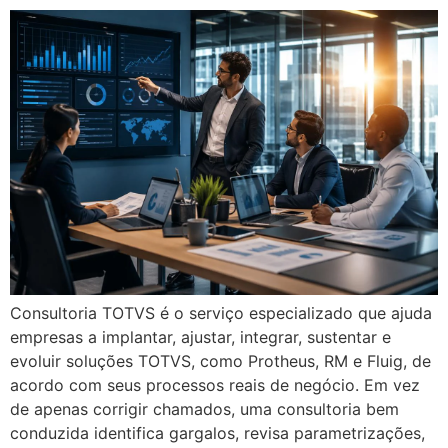
Consultoria TOTVS é o serviço especializado que ajuda
empresas a implantar, ajustar, integrar, sustentar e
evoluir soluções TOTVS, como Protheus, RM e Fluig, de
acordo com seus processos reais de negócio. Em vez
de apenas corrigir chamados, uma consultoria bem
conduzida identifica gargalos, revisa parametrizações,