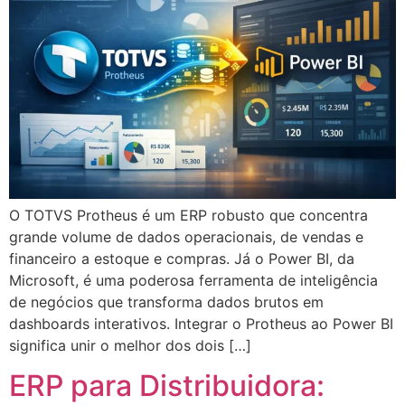
O TOTVS Protheus é um ERP robusto que concentra
grande volume de dados operacionais, de vendas e
financeiro a estoque e compras. Já o Power BI, da
Microsoft, é uma poderosa ferramenta de inteligência
de negócios que transforma dados brutos em
dashboards interativos. Integrar o Protheus ao Power BI
significa unir o melhor dos dois […]
ERP para Distribuidora: