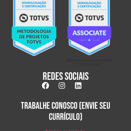
Redes sociais
TRABALHE CONOSCO (ENVIE SEU
CURRÍCULO)