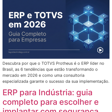
Descubra por que o TOTVS Protheus é o ERP líder no
Brasil, as 6 tendências que estão transformando o
mercado em 2026 e como uma consultoria
especializada garante o sucesso da sua implementação.
ERP para Indústria: guia
completo para escolher e
implantar com segurança