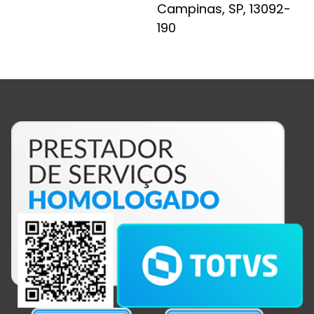
Campinas, SP, 13092-
190