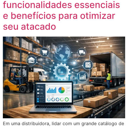
funcionalidades essenciais
e benefícios para otimizar
seu atacado
Em uma distribuidora, lidar com um grande catálogo de