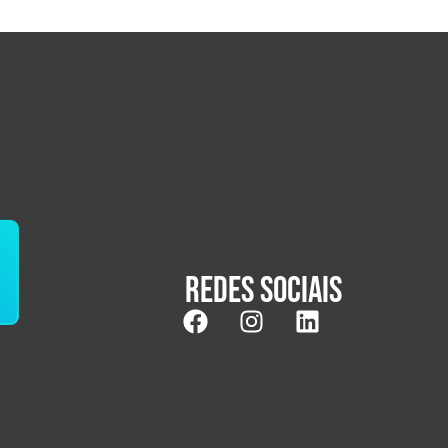
Redes sociais