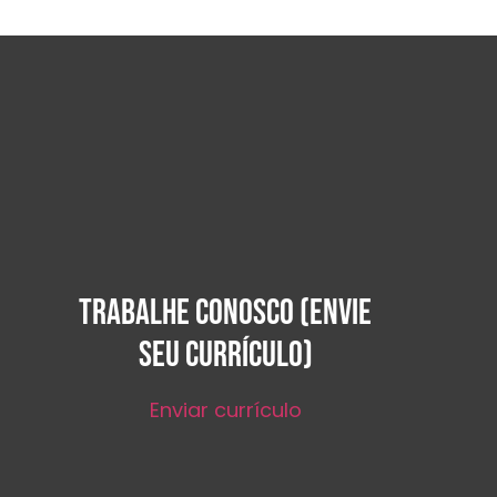
TRABALHE CONOSCO (ENVIE
SEU CURRÍCULO)
Enviar currículo