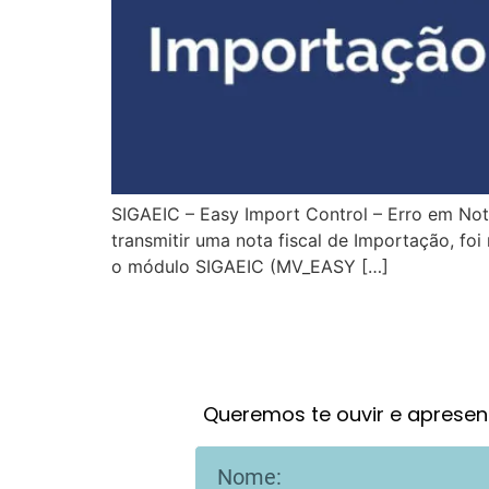
SIGAEIC – Easy Import Control – Erro em Not
transmitir uma nota fiscal de Importação, f
o módulo SIGAEIC (MV_EASY […]
Queremos te ouvir e apresen