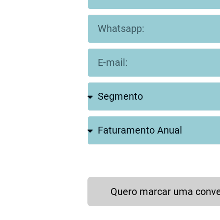
Quero marcar uma conv