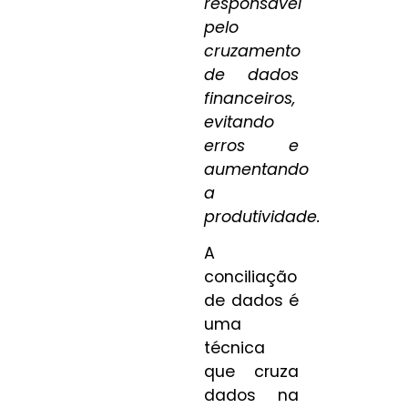
responsável
pelo
cruzamento
de dados
financeiros,
evitando
erros e
aumentando
a
produtividade.
A
conciliação
de dados é
uma
técnica
que cruza
dados na