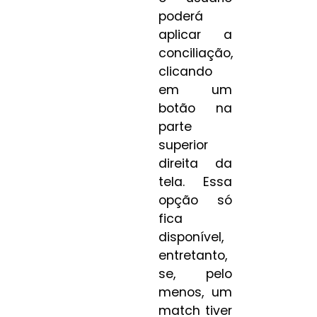
poderá
aplicar a
conciliação,
clicando
em um
botão na
parte
superior
direita da
tela. Essa
opção só
fica
disponível,
entretanto,
se, pelo
menos, um
match tiver