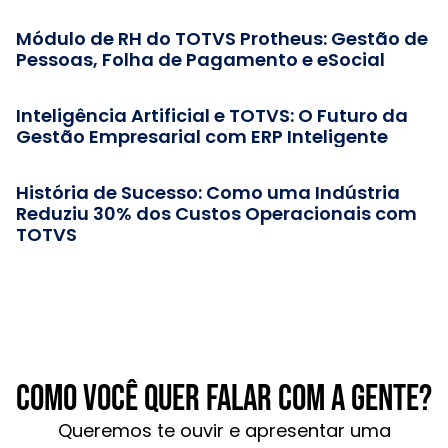
Módulo de RH do TOTVS Protheus: Gestão de
Pessoas, Folha de Pagamento e eSocial
Inteligência Artificial e TOTVS: O Futuro da
Gestão Empresarial com ERP Inteligente
História de Sucesso: Como uma Indústria
Reduziu 30% dos Custos Operacionais com
TOTVS
Como você quer falar com a gente?
Queremos te ouvir e apresentar uma