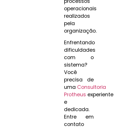
processos
operacionais
realizados
pela
organização.
Enfrentando
dificuldades
com o
sistema?
Você
precisa de
uma
Consultoria
Protheus
experiente
e
dedicada.
Entre em
contato