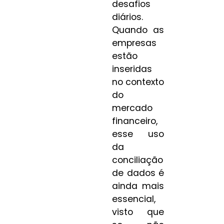
desafios
diários.
Quando as
empresas
estão
inseridas
no contexto
do
mercado
financeiro,
esse uso
da
conciliação
de dados é
ainda mais
essencial,
visto que