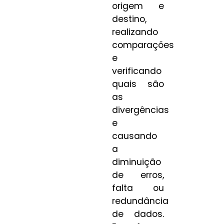
origem e
destino,
realizando
comparações
e
verificando
quais são
as
divergências
e
causando
a
diminuição
de erros,
falta ou
redundância
de dados.