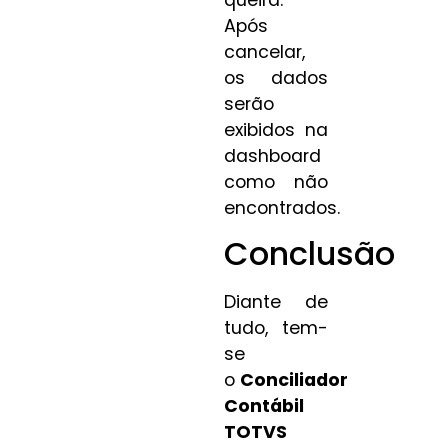
Após
cancelar,
os dados
serão
exibidos na
dashboard
como não
encontrados.
Conclusão
Diante de
tudo, tem-
se
o
Conciliador
Contábil
TOTVS