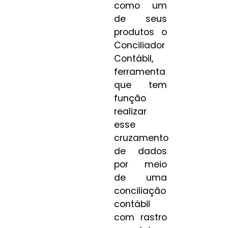
como um
de seus
produtos o
Conciliador
Contábil,
ferramenta
que tem
função
realizar
esse
cruzamento
de dados
por meio
de uma
conciliação
contábil
com rastro