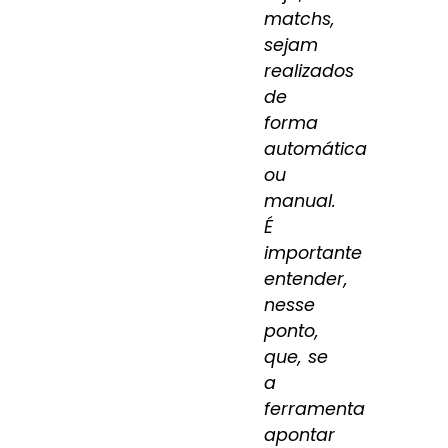
matchs,
sejam
realizados
de
forma
automática
ou
manual.
É
importante
entender,
nesse
ponto,
que, se
a
ferramenta
apontar