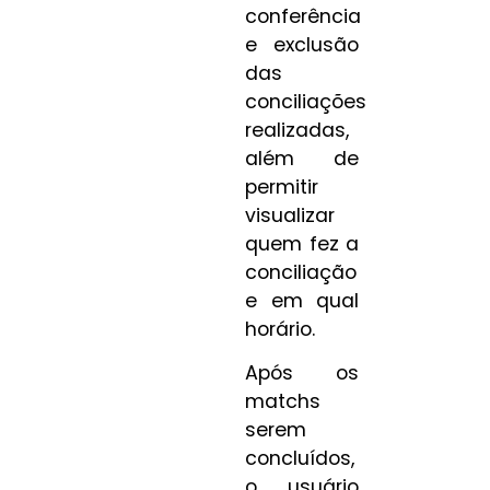
conferência
e exclusão
das
conciliações
realizadas,
além de
permitir
visualizar
quem fez a
conciliação
e em qual
horário.
Após os
matchs
serem
concluídos,
o usuário