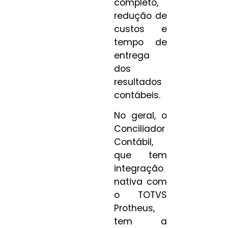
completo,
redução de
custos e
tempo de
entrega
dos
resultados
contábeis.
No geral, o
Conciliador
Contábil,
que tem
integração
nativa com
o TOTVS
Protheus,
tem a