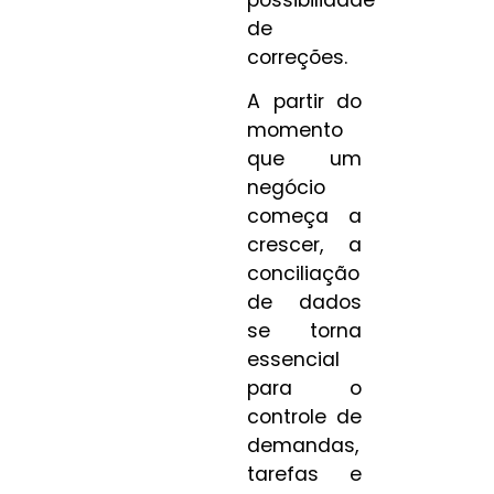
de
correções.
A partir do
momento
que um
negócio
começa a
crescer, a
conciliação
de dados
se torna
essencial
para o
controle de
demandas,
tarefas e