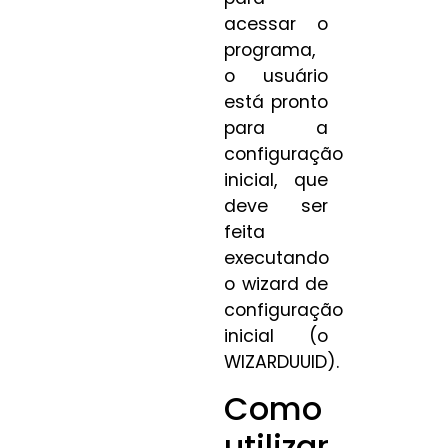
acessar o
programa,
o usuário
está pronto
para a
configuração
inicial, que
deve ser
feita
executando
o wizard de
configuração
inicial (o
WIZARDUUID).
Como
utilizar