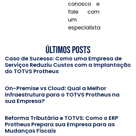
conosco e
fale com
um
especialista
Últimos posts
Caso de Sucesso: Como uma Empresa de
Serviços Reduziu Custos com a Implantação
do TOTVS Protheus
On-Premise vs Cloud: Qual a Melhor
Infraestrutura para o TOTVS Protheus na
sua Empresa?
Reforma Tributária e TOTVS: Como o ERP
Protheus Prepara sua Empresa para as
Mudanças Fiscais