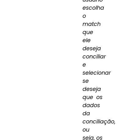
escolha
o
match
que
ele
deseja
conciliar
e
selecionar
se
deseja
que os
dados
da
conciliação,
ou
seja, os