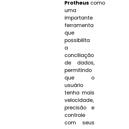
Protheus
como
uma
importante
ferramenta
que
possibilita
a
conciliação
de dados,
permitindo
que o
usuário
tenha mais
velocidade,
precisão e
controle
com seus