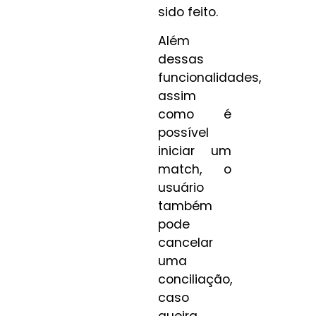
sido feito.
Além
dessas
funcionalidades,
assim
como é
possível
iniciar um
match, o
usuário
também
pode
cancelar
uma
conciliação,
caso
queira.