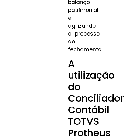
balanço
patrimonial
e
agilizando
o processo
de
fechamento.
A
utilização
do
Conciliador
Contábil
TOTVS
Protheus