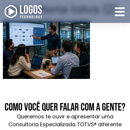
consultoria totvs (2)
Como você quer falar com a gente?
Queremos te ouvir e apresentar uma
Consultoria Especializada TOTVS® diferente