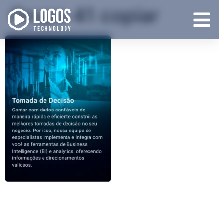
Grupo 41 copiar