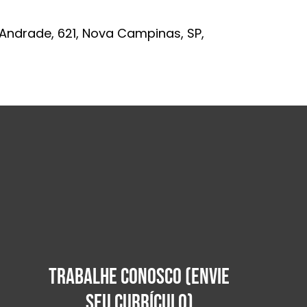
 Andrade, 621, Nova Campinas, SP,
TRABALHE CONOSCO (ENVIE
SEU CURRÍCULO)