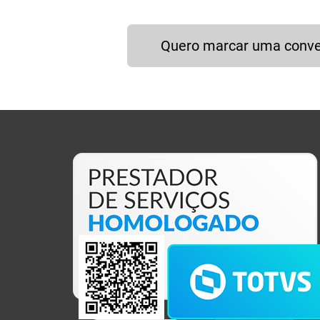
Quero marcar uma conv