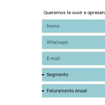
Queremos te ouvir e apresen