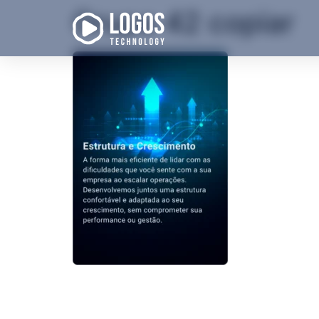
Grupo 42 copiar