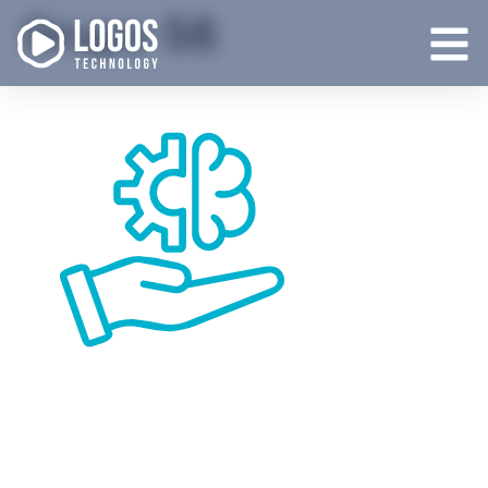
Grupo 56