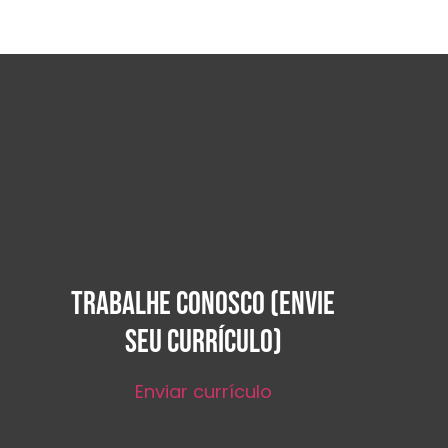
TRABALHE CONOSCO (ENVIE
SEU CURRÍCULO)
Enviar currículo