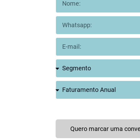
Quero marcar uma conv