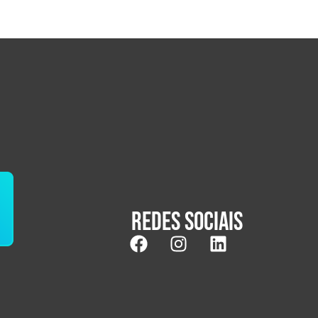
Redes sociais