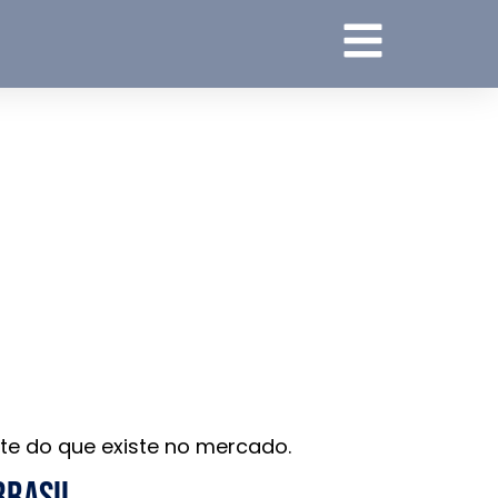
te do que existe no mercado.
brasil