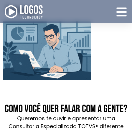
image
Como você quer falar com a gente?
Queremos te ouvir e apresentar uma
Consultoria Especializada TOTVS® diferente