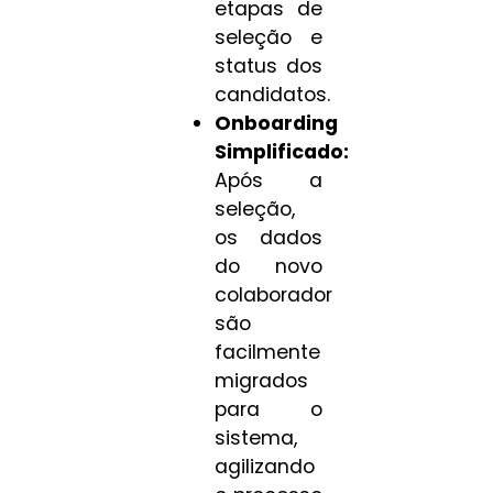
etapas de
seleção e
status dos
candidatos.
Onboarding
Simplificado:
Após a
seleção,
os dados
do novo
colaborador
são
facilmente
migrados
para o
sistema,
agilizando