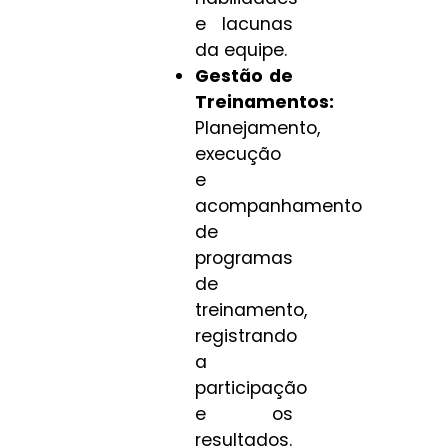
e lacunas
da equipe.
Gestão de
Treinamentos:
Planejamento,
execução
e
acompanhamento
de
programas
de
treinamento,
registrando
a
participação
e os
resultados.