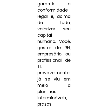
garantir a
conformidade
legal e, acima
de tudo,
valorizar seu
capital
humano. Você,
gestor de RH,
empresário ou
profissional de
TI,
provavelmente
já se viu em
meio a
planilhas
intermináveis,
prazos