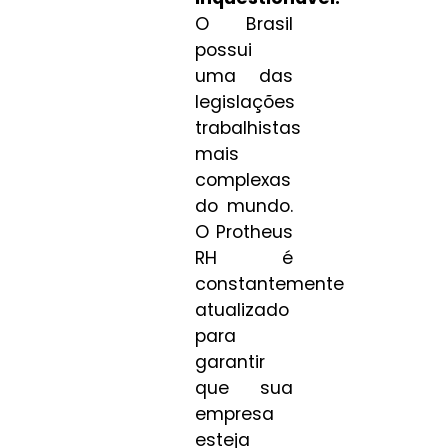
O Brasil
possui
uma das
legislações
trabalhistas
mais
complexas
do mundo.
O Protheus
RH é
constantemente
atualizado
para
garantir
que sua
empresa
esteja