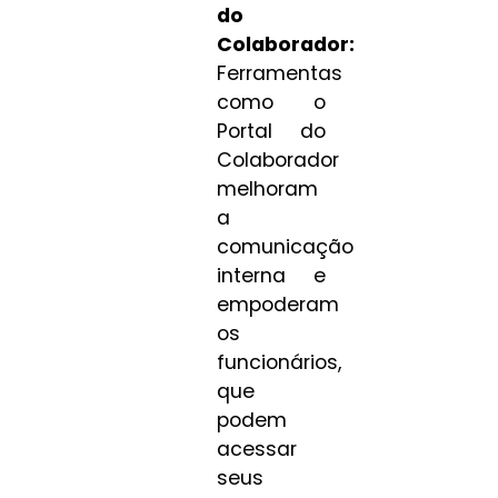
do
Colaborador:
Ferramentas
como o
Portal do
Colaborador
melhoram
a
comunicação
interna e
empoderam
os
funcionários,
que
podem
acessar
seus