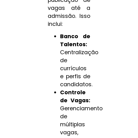
vagas até a
admissão. Isso
inclui:
Banco de
Talentos:
Centralização
de
currículos
e perfis de
candidatos.
Controle
de Vagas:
Gerenciamento
de
múltiplas
vagas,