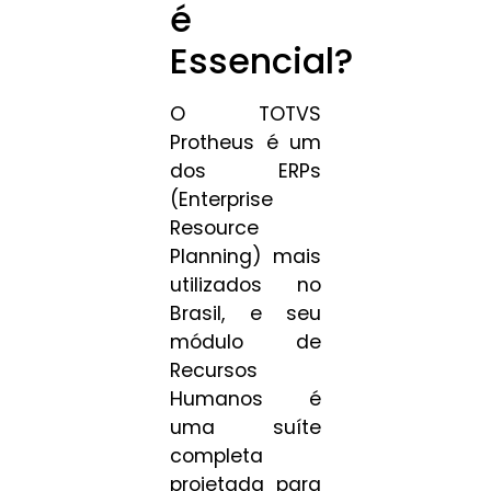
é
Essencial?
O TOTVS
Protheus é um
dos ERPs
(Enterprise
Resource
Planning) mais
utilizados no
Brasil, e seu
módulo de
Recursos
Humanos é
uma suíte
completa
projetada para