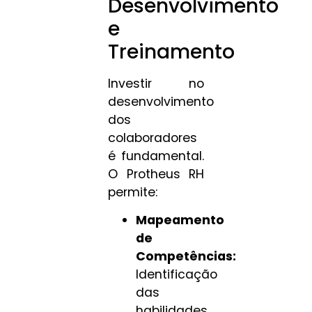
Desenvolvimento
e
Treinamento
Investir no
desenvolvimento
dos
colaboradores
é fundamental.
O Protheus RH
permite:
Mapeamento
de
Competências:
Identificação
das
habilidades