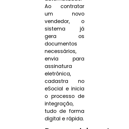
Ao contratar
um novo
vendedor, o
sistema já
gera os
documentos
necessários,
envia para
assinatura
eletrônica,
cadastra no
eSocial e inicia
o processo de
integração,
tudo de forma
digital e rápida.