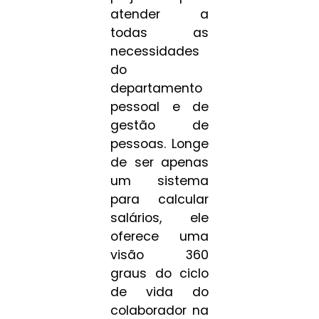
atender a
todas as
necessidades
do
departamento
pessoal e de
gestão de
pessoas. Longe
de ser apenas
um sistema
para calcular
salários, ele
oferece uma
visão 360
graus do ciclo
de vida do
colaborador na