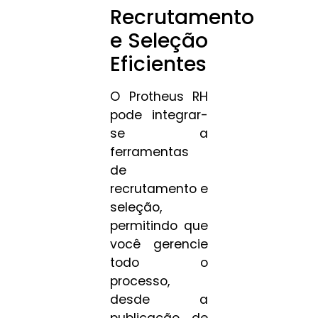
Recrutamento
e Seleção
Eficientes
O Protheus RH
pode integrar-
se a
ferramentas
de
recrutamento e
seleção,
permitindo que
você gerencie
todo o
processo,
desde a
publicação de