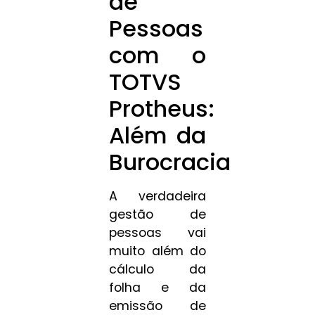
de
Pessoas
com o
TOTVS
Protheus:
Além da
Burocracia
A verdadeira
gestão de
pessoas vai
muito além do
cálculo da
folha e da
emissão de