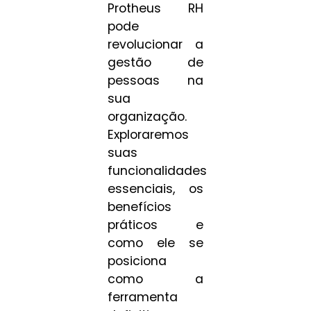
Protheus RH
pode
revolucionar a
gestão de
pessoas na
sua
organização.
Exploraremos
suas
funcionalidades
essenciais, os
benefícios
práticos e
como ele se
posiciona
como a
ferramenta