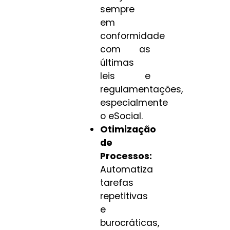
sempre
em
conformidade
com as
últimas
leis e
regulamentações,
especialmente
o eSocial.
Otimização
de
Processos:
Automatiza
tarefas
repetitivas
e
burocráticas,