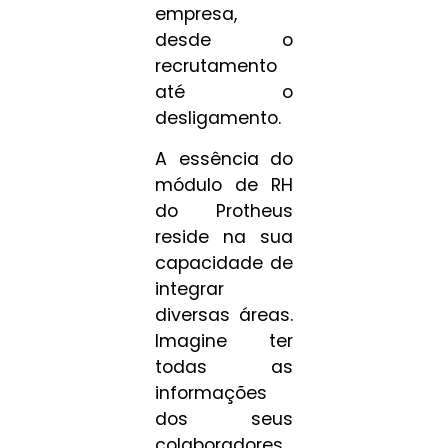
empresa,
desde o
recrutamento
até o
desligamento.
A essência do
módulo de RH
do Protheus
reside na sua
capacidade de
integrar
diversas áreas.
Imagine ter
todas as
informações
dos seus
colaboradores