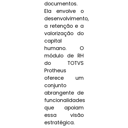
documentos.
Ela envolve o
desenvolvimento,
a retenção e a
valorização do
capital
humano. O
módulo de RH
do TOTVS
Protheus
oferece um
conjunto
abrangente de
funcionalidades
que apoiam
essa visão
estratégica.