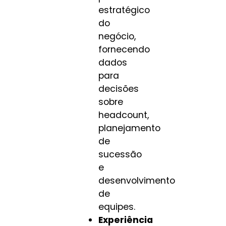
estratégico
do
negócio,
fornecendo
dados
para
decisões
sobre
headcount,
planejamento
de
sucessão
e
desenvolvimento
de
equipes.
Experiência