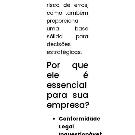
risco de erros,
como também
proporciona
uma base
sólida para
decisões
estratégicas.
Por que
ele é
essencial
para sua
empresa?
Conformidade
Legal
Inquestionável: