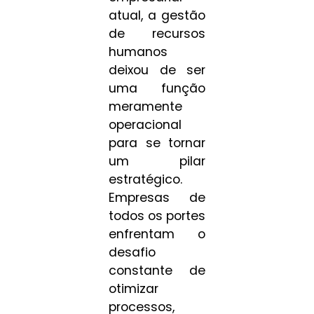
atual, a gestão
de recursos
humanos
deixou de ser
uma função
meramente
operacional
para se tornar
um pilar
estratégico.
Empresas de
todos os portes
enfrentam o
desafio
constante de
otimizar
processos,