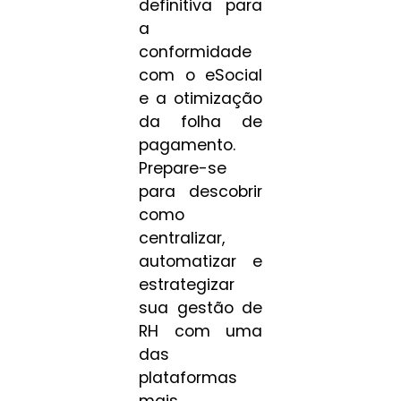
definitiva para
a
conformidade
com o eSocial
e a otimização
da folha de
pagamento.
Prepare-se
para descobrir
como
centralizar,
automatizar e
estrategizar
sua gestão de
RH com uma
das
plataformas
mais