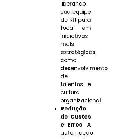
liberando
sua equipe
de RH para
focar em
iniciativas
mais
estratégicas,
como
desenvolvimento
de
talentos e
cultura
organizacional.
Redução
de Custos
e Erros:
A
automação