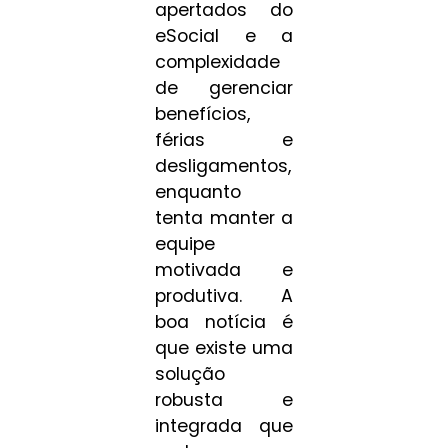
apertados do
eSocial e a
complexidade
de gerenciar
benefícios,
férias e
desligamentos,
enquanto
tenta manter a
equipe
motivada e
produtiva. A
boa notícia é
que existe uma
solução
robusta e
integrada que