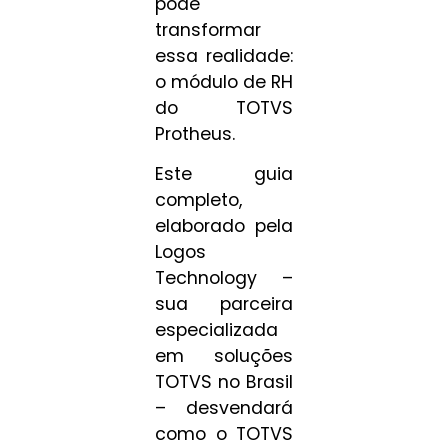
pode
transformar
essa realidade:
o módulo de RH
do TOTVS
Protheus.
Este guia
completo,
elaborado pela
Logos
Technology –
sua parceira
especializada
em soluções
TOTVS no Brasil
– desvendará
como o TOTVS