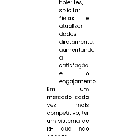
holerites,
solicitar
férias e
atualizar
dados
diretamente,
aumentando
a
satisfação
e o
engajamento.
Em um
mercado cada
vez mais
competitivo, ter
um sistema de
RH que não