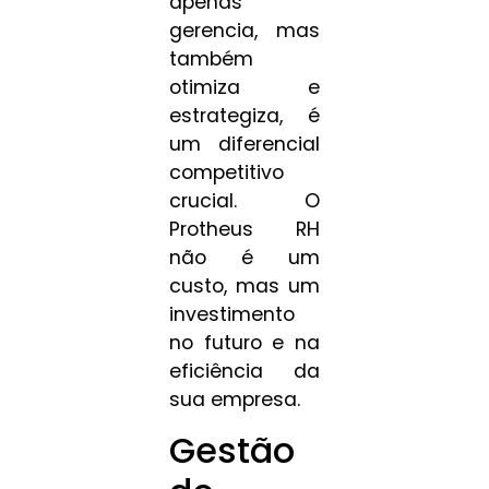
apenas
gerencia, mas
também
otimiza e
estrategiza, é
um diferencial
competitivo
crucial. O
Protheus RH
não é um
custo, mas um
investimento
no futuro e na
eficiência da
sua empresa.
Gestão