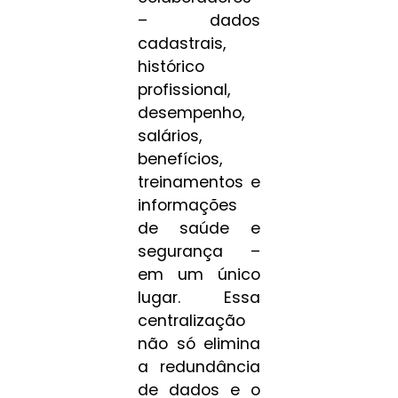
– dados
cadastrais,
histórico
profissional,
desempenho,
salários,
benefícios,
treinamentos e
informações
de saúde e
segurança –
em um único
lugar. Essa
centralização
não só elimina
a redundância
de dados e o