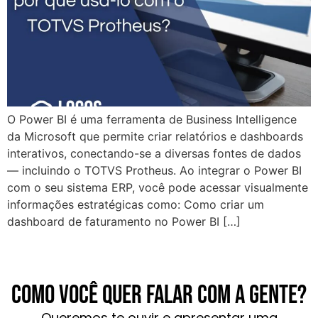
O Power BI é uma ferramenta de Business Intelligence
da Microsoft que permite criar relatórios e dashboards
interativos, conectando-se a diversas fontes de dados
— incluindo o TOTVS Protheus. Ao integrar o Power BI
com o seu sistema ERP, você pode acessar visualmente
informações estratégicas como: Como criar um
dashboard de faturamento no Power BI […]
Como você quer falar com a gente?
Queremos te ouvir e apresentar uma