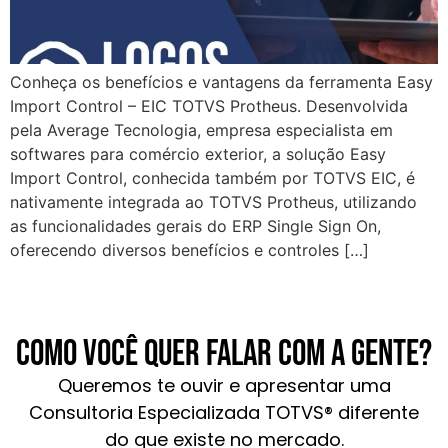
Conheça os benefícios e vantagens da ferramenta Easy
Import Control – EIC TOTVS Protheus. Desenvolvida
pela Average Tecnologia, empresa especialista em
softwares para comércio exterior, a solução Easy
Import Control, conhecida também por TOTVS EIC, é
nativamente integrada ao TOTVS Protheus, utilizando
as funcionalidades gerais do ERP Single Sign On,
oferecendo diversos benefícios e controles […]
Como você quer falar com a gente?
Queremos te ouvir e apresentar uma
Consultoria Especializada TOTVS® diferente
do que existe no mercado.