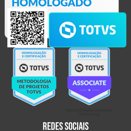
Redes sociais