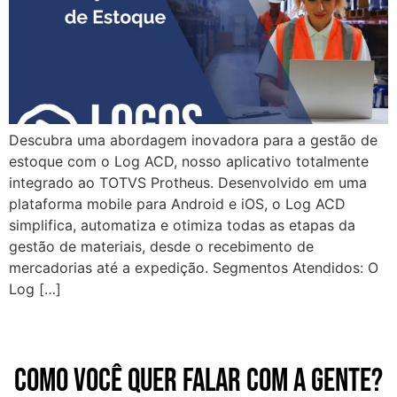
Descubra uma abordagem inovadora para a gestão de
estoque com o Log ACD, nosso aplicativo totalmente
integrado ao TOTVS Protheus. Desenvolvido em uma
plataforma mobile para Android e iOS, o Log ACD
simplifica, automatiza e otimiza todas as etapas da
gestão de materiais, desde o recebimento de
mercadorias até a expedição. Segmentos Atendidos: O
Log […]
Como você quer falar com a gente?