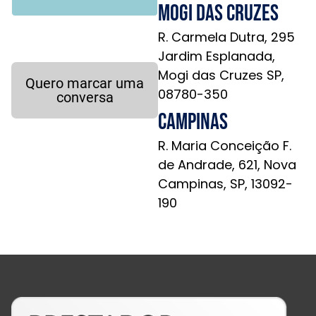
Mogi das Cruzes
R. Carmela Dutra, 295
Jardim Esplanada,
Mogi das Cruzes SP,
Quero marcar uma
08780-350
conversa
Campinas
R. Maria Conceição F.
de Andrade, 621, Nova
Campinas, SP, 13092-
190