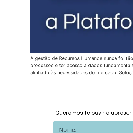
A gestão de Recursos Humanos nunca foi tão
processos e ter acesso a dados fundamentais
alinhado às necessidades do mercado. Soluç
Queremos te ouvir e apresen