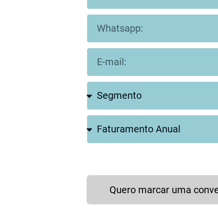
Quero marcar uma conv