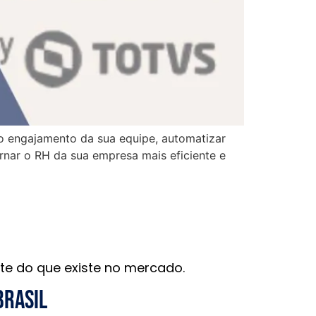
o engajamento da sua equipe, automatizar
nar o RH da sua empresa mais eficiente e
te do que existe no mercado.
brasil