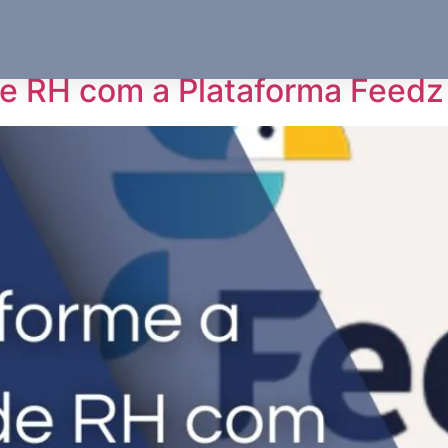
e RH com a Plataforma Feedz