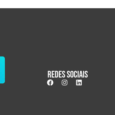
Redes sociais