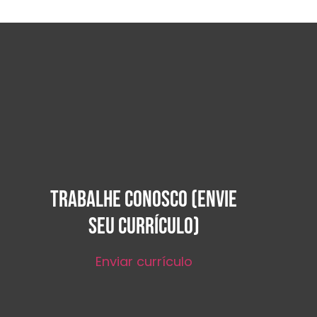
TRABALHE CONOSCO (ENVIE
SEU CURRÍCULO)
Enviar currículo