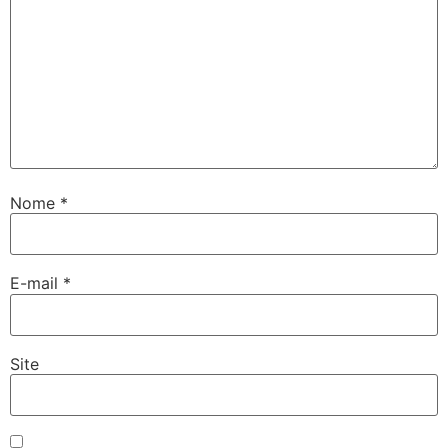
Nome
*
E-mail
*
Site