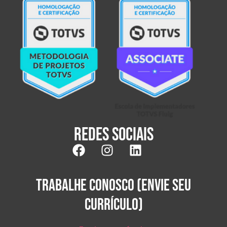
Redes sociais
TRABALHE CONOSCO (ENVIE SEU
CURRÍCULO)