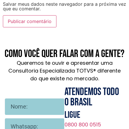
Salvar meus dados neste navegador para a próxima vez
que eu comentar.
Como você quer falar com a gente?
Queremos te ouvir e apresentar uma
Consultoria Especializada TOTVS® diferente
do que existe no mercado.
Atendemos todo
o brasil
Ligue
0800 800 0515