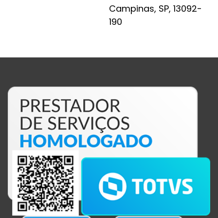
Campinas, SP, 13092-
190