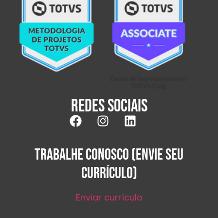
Redes sociais
TRABALHE CONOSCO (ENVIE SEU
CURRÍCULO)
Enviar currículo