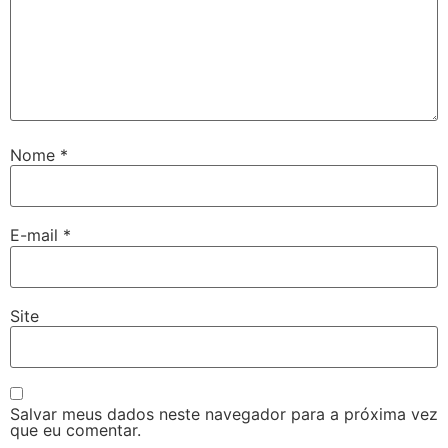
Nome
*
E-mail
*
Site
Salvar meus dados neste navegador para a próxima vez
que eu comentar.