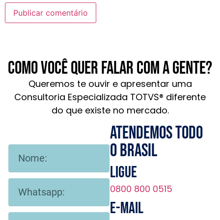
Como você quer falar com a gente?
Queremos te ouvir e apresentar uma
Consultoria Especializada TOTVS® diferente
do que existe no mercado.
Atendemos todo
o brasil
Ligue
0800 800 0515
E-mail