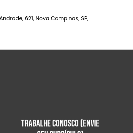
 Andrade, 621, Nova Campinas, SP,
TRABALHE CONOSCO (ENVIE