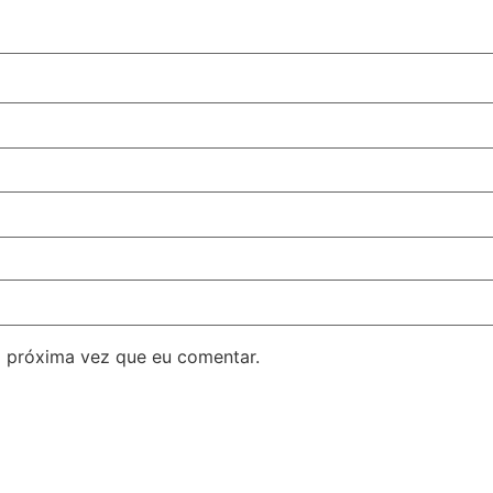
 próxima vez que eu comentar.