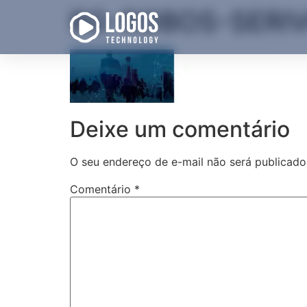
BG-ROBOS-SERIV
Deixe um comentário
O seu endereço de e-mail não será publicado
Comentário
*