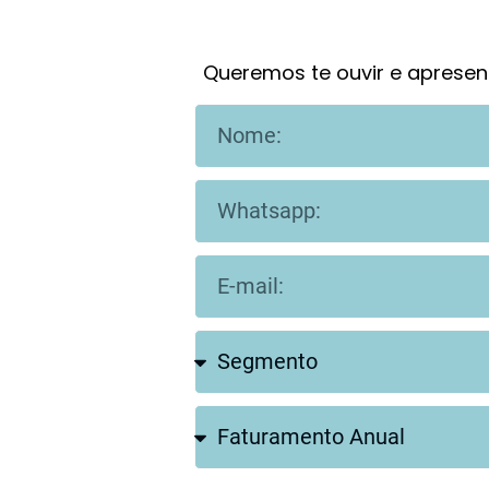
Queremos te ouvir e apresen