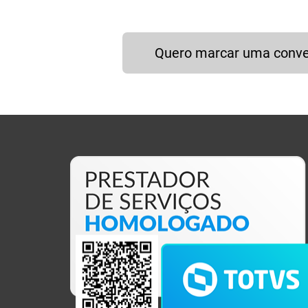
Quero marcar uma conv