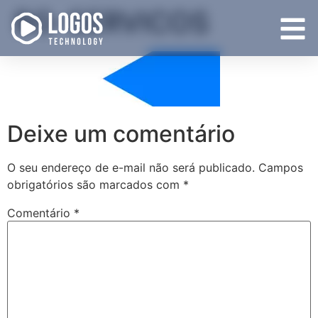
BG-SERVICOS
Deixe um comentário
O seu endereço de e-mail não será publicado.
Campos
obrigatórios são marcados com
*
Comentário
*