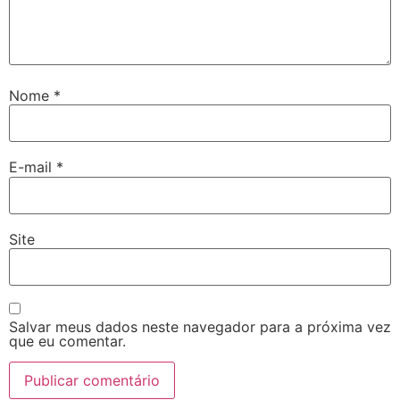
Nome
*
E-mail
*
Site
Salvar meus dados neste navegador para a próxima vez
que eu comentar.