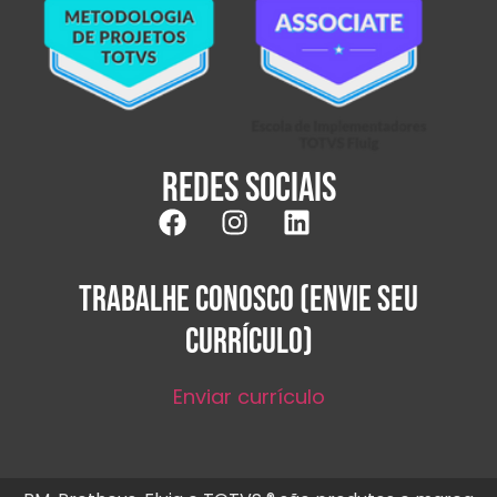
Redes sociais
TRABALHE CONOSCO (ENVIE SEU
CURRÍCULO)
Enviar currículo