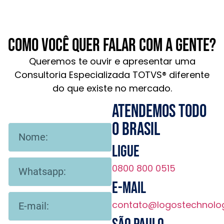
Como você quer falar com a gente?
Queremos te ouvir e apresentar uma
Consultoria Especializada TOTVS® diferente
do que existe no mercado.
Atendemos todo
o brasil
Ligue
0800 800 0515
E-mail
contato@logostechnolo