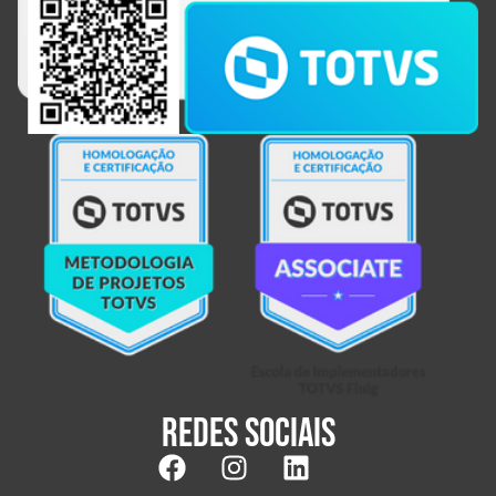
Redes sociais