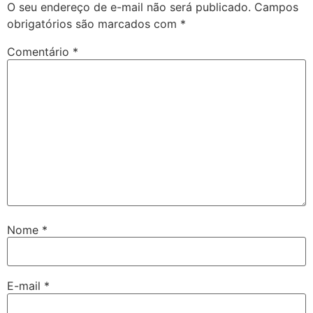
O seu endereço de e-mail não será publicado.
Campos
obrigatórios são marcados com
*
Comentário
*
Nome
*
E-mail
*