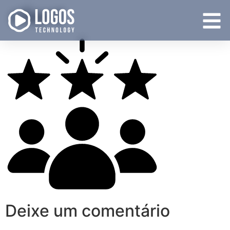
client
Deixe um comentário