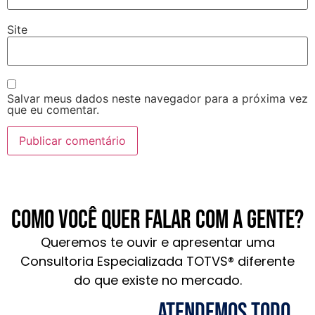
Site
Salvar meus dados neste navegador para a próxima vez
que eu comentar.
Como você quer falar com a gente?
Queremos te ouvir e apresentar uma
Consultoria Especializada TOTVS® diferente
do que existe no mercado.
Atendemos todo