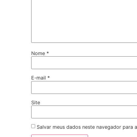
Nome
*
E-mail
*
Site
Salvar meus dados neste navegador para a