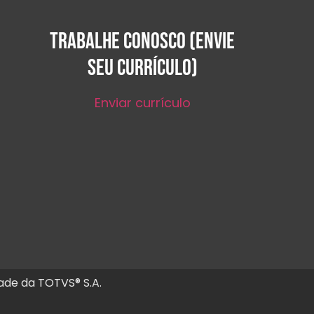
TRABALHE CONOSCO (ENVIE
SEU CURRÍCULO)
Enviar currículo
ade da TOTVS® S.A.