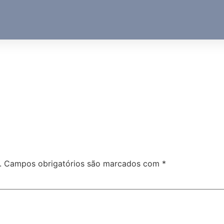
.
Campos obrigatórios são marcados com
*