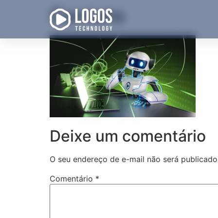
Contato
Deixe um comentário
O seu endereço de e-mail não será publicado
Comentário
*