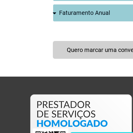
Quero marcar uma conv