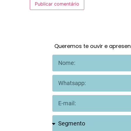
Queremos te ouvir e apresen