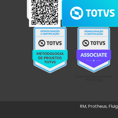
RM, Protheus, Flu