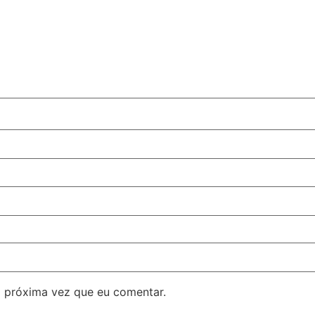
 próxima vez que eu comentar.