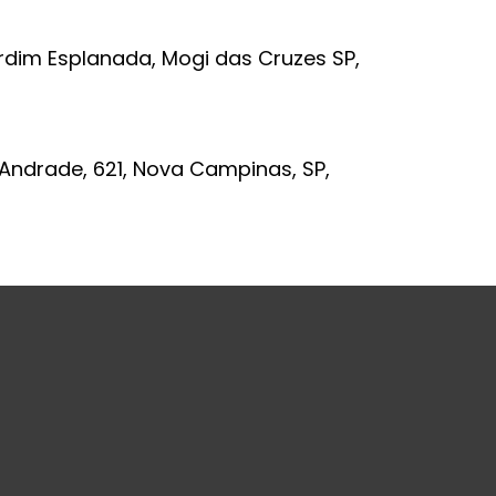
rdim Esplanada, Mogi das Cruzes SP,
 Andrade, 621, Nova Campinas, SP,