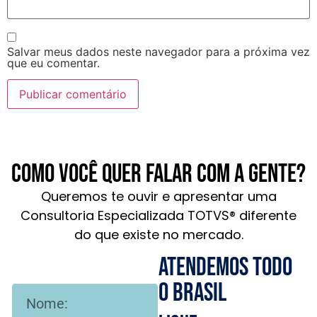
Salvar meus dados neste navegador para a próxima vez
que eu comentar.
Como você quer falar com a gente?
Queremos te ouvir e apresentar uma
Consultoria Especializada TOTVS® diferente
do que existe no mercado.
Atendemos todo
o brasil