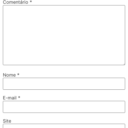
Comentário
*
Nome
*
E-mail
*
Site