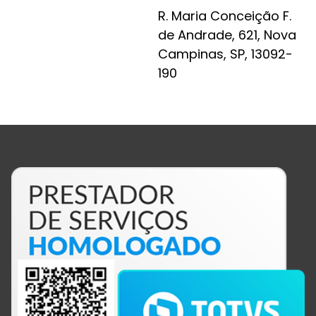
R. Maria Conceição F.
de Andrade, 621, Nova
Campinas, SP, 13092-
190