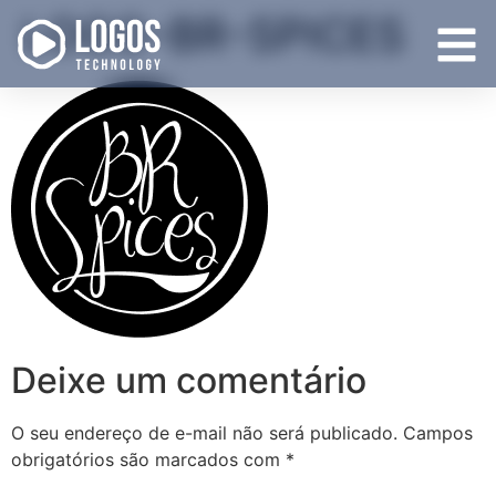
LOGO-BR-SPICES
Deixe um comentário
O seu endereço de e-mail não será publicado.
Campos
obrigatórios são marcados com
*