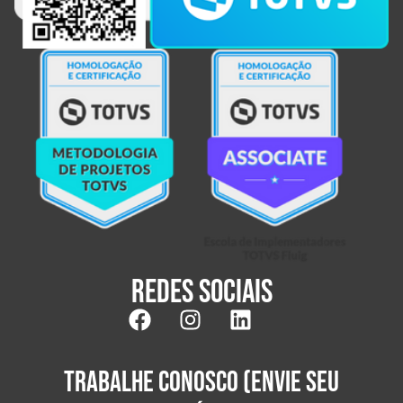
Redes sociais
TRABALHE CONOSCO (ENVIE SEU