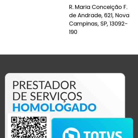
R. Maria Conceição F.
de Andrade, 621, Nova
Campinas, SP, 13092-
190