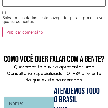
Salvar meus dados neste navegador para a próxima vez
que eu comentar.
Como você quer falar com a gente?
Queremos te ouvir e apresentar uma
Consultoria Especializada TOTVS® diferente
do que existe no mercado.
Atendemos todo
o brasil