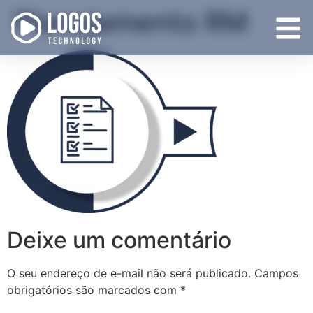
Planejamento RM
Deixe um comentário
O seu endereço de e-mail não será publicado.
Campos
obrigatórios são marcados com
*