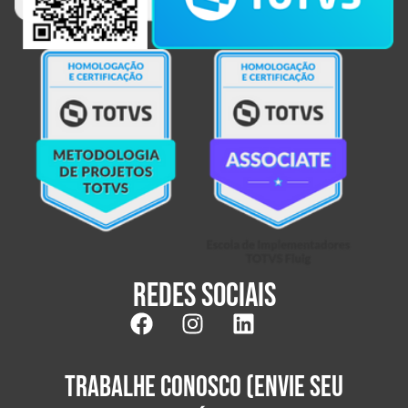
Redes sociais
TRABALHE CONOSCO (ENVIE SEU