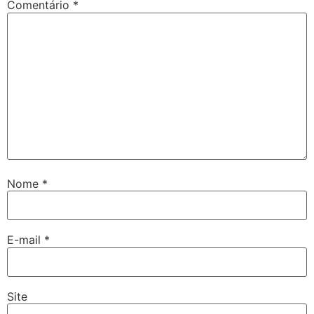
Comentário
*
Nome
*
E-mail
*
Site