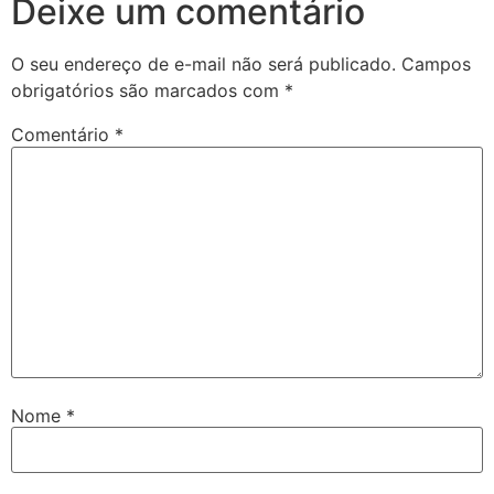
Deixe um comentário
O seu endereço de e-mail não será publicado.
Campos
obrigatórios são marcados com
*
Comentário
*
Nome
*