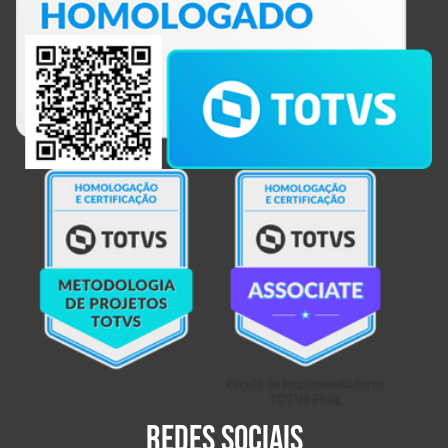
Redes sociais