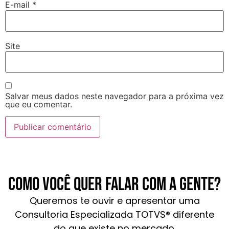
E-mail
*
Site
Salvar meus dados neste navegador para a próxima vez
que eu comentar.
Como você quer falar com a gente?
Queremos te ouvir e apresentar uma
Consultoria Especializada TOTVS® diferente
do que existe no mercado.