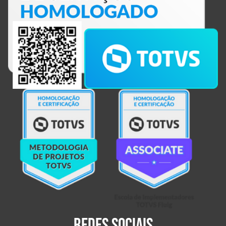
Redes sociais