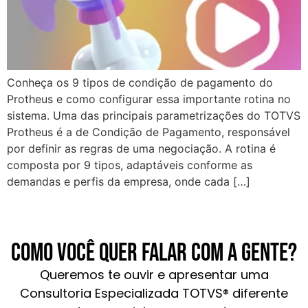
Conheça os 9 tipos de condição de pagamento do
Protheus e como configurar essa importante rotina no
sistema. Uma das principais parametrizações do TOTVS
Protheus é a de Condição de Pagamento, responsável
por definir as regras de uma negociação. A rotina é
composta por 9 tipos, adaptáveis conforme as
demandas e perfis da empresa, onde cada […]
Como você quer falar com a gente?
Queremos te ouvir e apresentar uma
Consultoria Especializada TOTVS® diferente