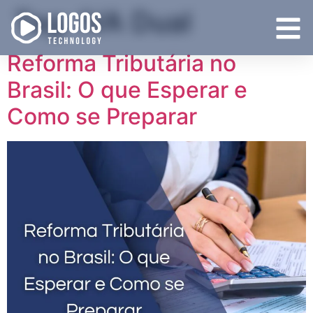
Tag:
IVA Dual
Reforma Tributária no
Brasil: O que Esperar e
Como se Preparar