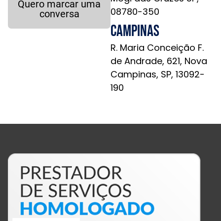
Quero marcar uma
08780-350
conversa
Campinas
R. Maria Conceição F.
de Andrade, 621, Nova
Campinas, SP, 13092-
190