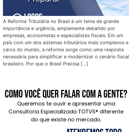
A Reforma Tributária no Brasil é um tema de grande
importância e urgência, amplamente debatido por
empresas, economistas e especialistas fiscais. Em um
país com um dos sistemas tributários mais complexos e
caros do mundo, a reforma surge como uma resposta
necessária para simplificar e modernizar o cenário fiscal
brasileiro. Por que o Brasil Precisa […]
Como você quer falar com a gente?
Queremos te ouvir e apresentar uma
Consultoria Especializada TOTVS® diferente
do que existe no mercado.