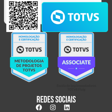
Redes sociais